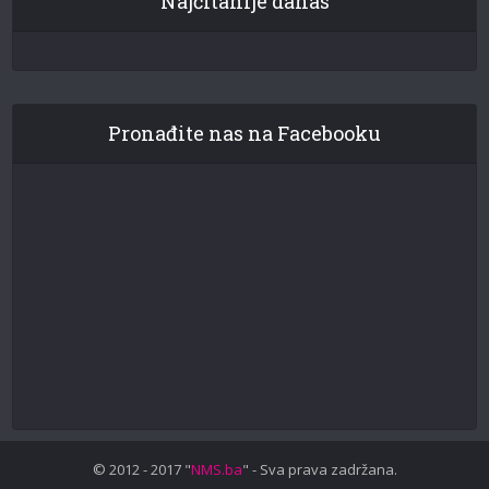
Najčitanije danas
Pronađite nas na Facebooku
© 2012 - 2017 "
NMS.ba
" - Sva prava zadržana.