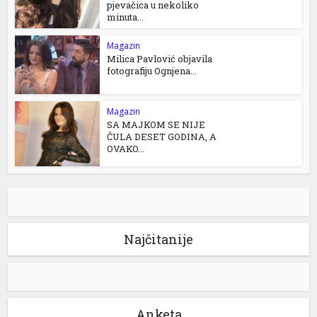
pjevačica u nekoliko
minuta...
Magazin
Milica Pavlović objavila
fotografiju Ognjena...
Magazin
SA MAJKOM SE NIJE
ČULA DESET GODINA, A
OVAKO...
Najčitanije
Anketa