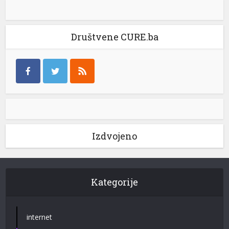
Društvene CURE.ba
Izdvojeno
Kategorije
internet