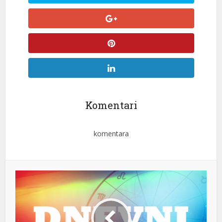
Komentari
komentara