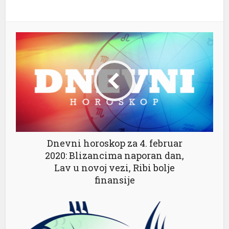
Dnevni horoskop za 4. februar
2020: Blizancima naporan dan,
Lav u novoj vezi, Ribi bolje
finansije