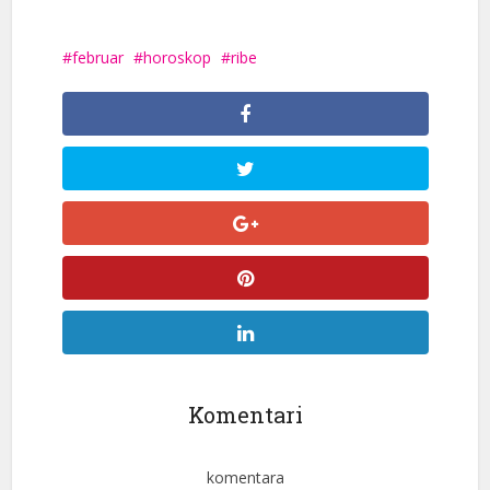
februar
horoskop
ribe
Komentari
komentara