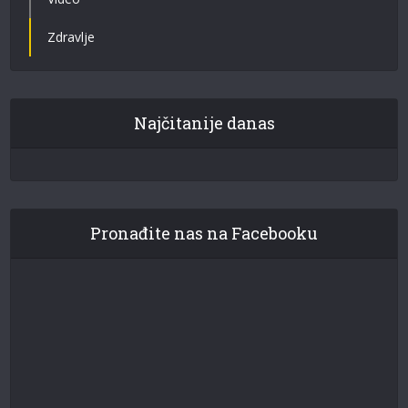
Zdravlje
Najčitanije danas
Pronađite nas na Facebooku