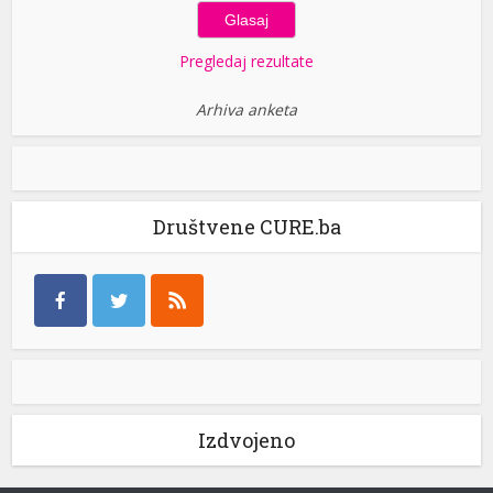
Pregledaj rezultate
Arhiva anketa
Društvene CURE.ba
Izdvojeno