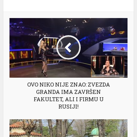
OVO NIKO NIJE ZNAO: ZVEZDA
GRANDA IMA ZAVRŠEN
FAKULTET, ALI I FIRMU U
RUSIJI!