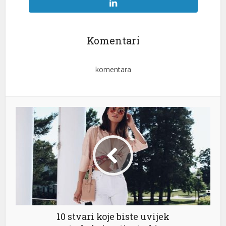
Komentari
komentara
10 stvari koje biste uvijek