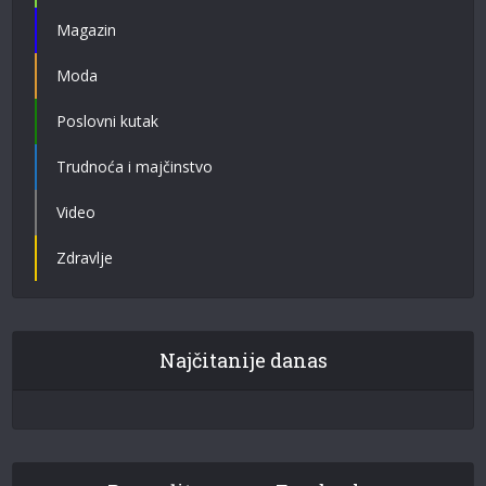
Magazin
Moda
Poslovni kutak
Trudnoća i majčinstvo
Video
Zdravlje
Najčitanije danas