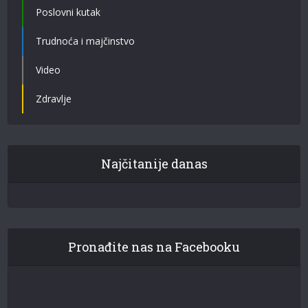
Poslovni kutak
Trudnoća i majčinstvo
Video
Zdravlje
Najčitanije danas
Pronađite nas na Facebooku