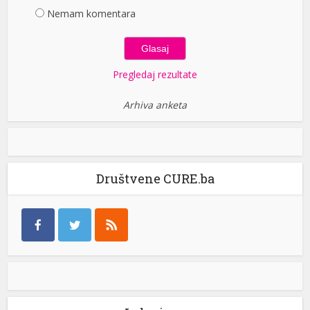
Nemam komentara
Pregledaj rezultate
Arhiva anketa
Društvene CURE.ba