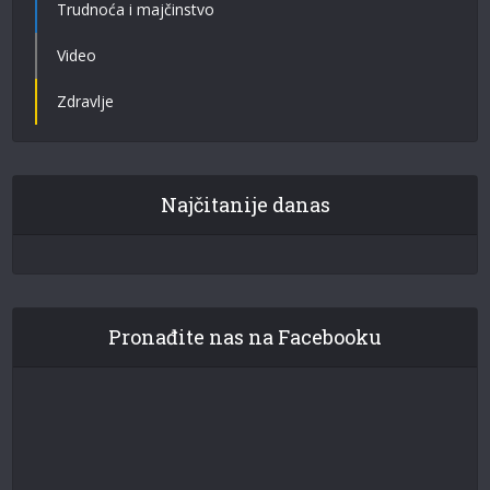
Trudnoća i majčinstvo
Video
Zdravlje
Najčitanije danas
Pronađite nas na Facebooku