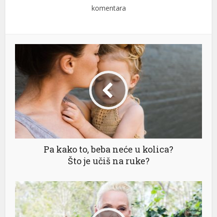
komentara
Pa kako to, beba neće u kolica?
Što je učiš na ruke?