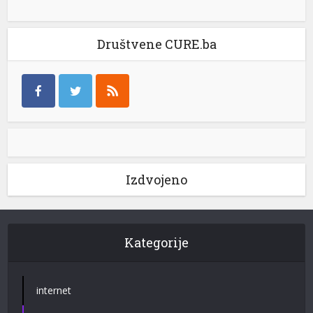
Društvene CURE.ba
Izdvojeno
Kategorije
internet