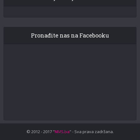
Pronađite nas na Facebooku
© 2012 - 2017 "
NMS.ba
" - Sva prava zadržana.