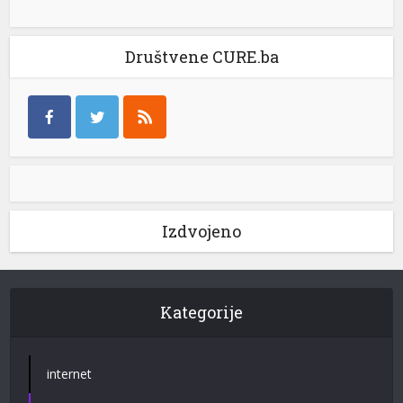
Društvene CURE.ba
Izdvojeno
Kategorije
internet