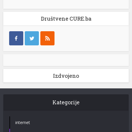
Društvene CURE.ba
Izdvojeno
Kategorije
internet