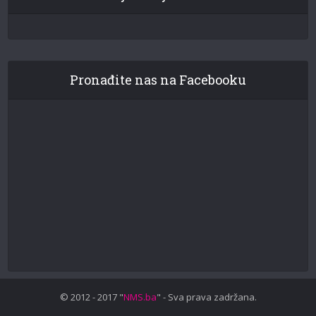
Pronađite nas na Facebooku
© 2012 - 2017 "
NMS.ba
" - Sva prava zadržana.