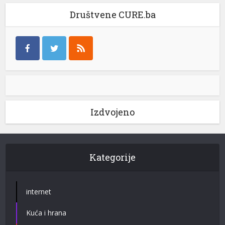
Društvene CURE.ba
Izdvojeno
Kategorije
internet
Kuća i hrana