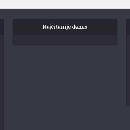
Najčitanije danas