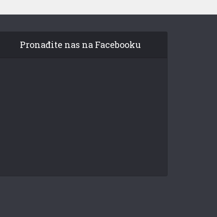
Pronađite nas na Facebooku