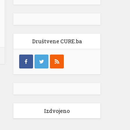
Društvene CURE.ba
Izdvojeno