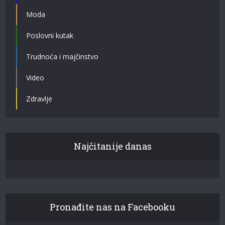
Moda
Poslovni kutak
Trudnoća i majčinstvo
Video
Zdravlje
Najčitanije danas
Pronađite nas na Facebooku