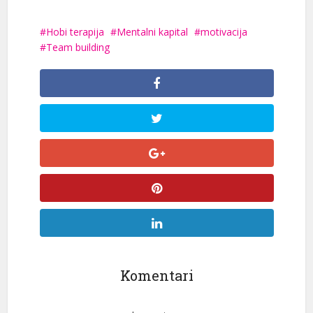
Hobi terapija
Mentalni kapital
motivacija
Team building
Komentari