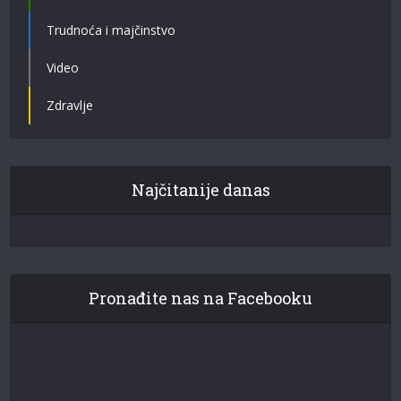
Trudnoća i majčinstvo
Video
Zdravlje
Najčitanije danas
Pronađite nas na Facebooku