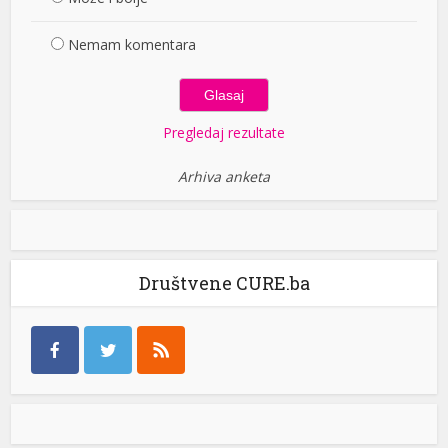
Nemam komentara
Pregledaj rezultate
Arhiva anketa
Društvene CURE.ba