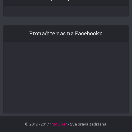
Pronađite nas na Facebooku
© 2012 - 2017 "
NMS.ba
" - Sva prava zadržana.