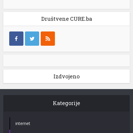
Društvene CURE.ba
Izdvojeno
Kategorije
internet