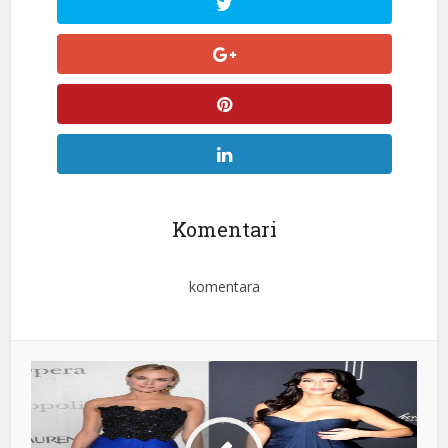
Komentari
komentara