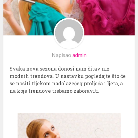
Napisao
admin
Svaka nova sezona donosi nam čitav niz
modnih trendova. U nastavku pogledajte što će
se nositi tijekom nadolazećeg proljeća i ljeta, a
na koje trendove trebamo zaboraviti