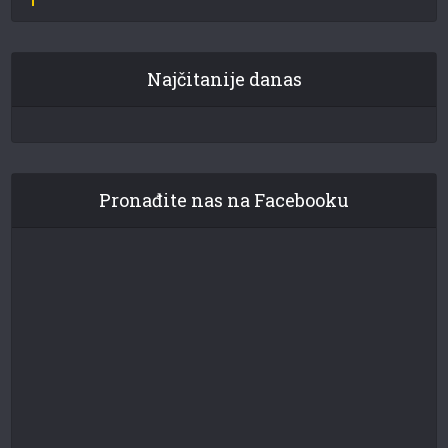
Najčitanije danas
Pronađite nas na Facebooku