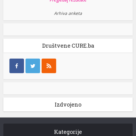
Arhiva anketa
Društvene CURE.ba
Izdvojeno
Kategorije