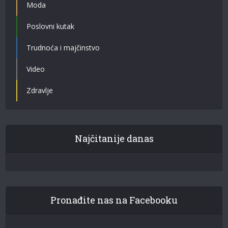
Moda
Poslovni kutak
Trudnoća i majčinstvo
Video
Zdravlje
Najčitanije danas
Pronađite nas na Facebooku