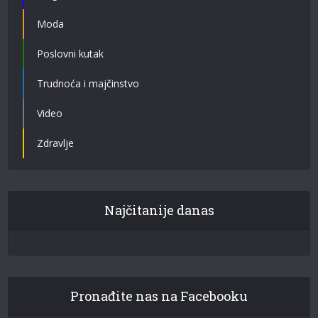
Moda
Poslovni kutak
Trudnoća i majčinstvo
Video
Zdravlje
Najčitanije danas
Pronađite nas na Facebooku