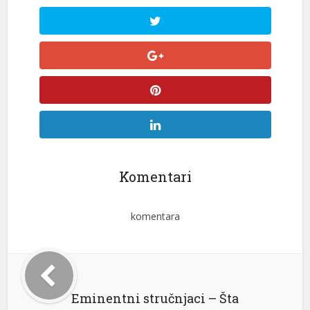
Komentari
komentara
Eminentni stručnjaci – Šta