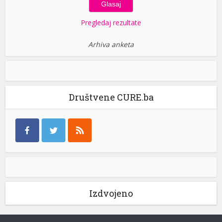
Pregledaj rezultate
Arhiva anketa
Društvene CURE.ba
Izdvojeno