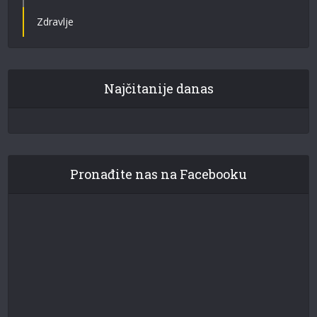
Zdravlje
Najčitanije danas
Pronađite nas na Facebooku