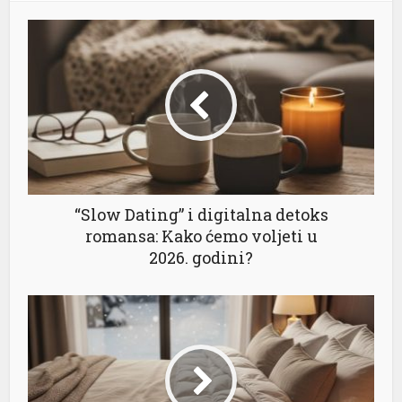
“Slow Dating” i digitalna detoks
romansa: Kako ćemo voljeti u
2026. godini?