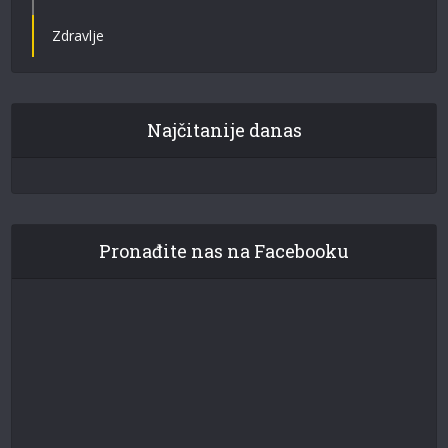
Zdravlje
Najčitanije danas
Pronađite nas na Facebooku