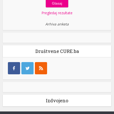
Pregledaj rezultate
Arhiva anketa
Društvene CURE.ba
Izdvojeno