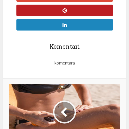
Komentari
komentara