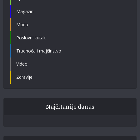
Magazin
Moda
Poslovni kutak
Trudnoća i majčinstvo
Video
Zdravlje
Najčitanije danas