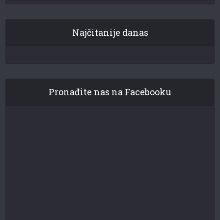
Najčitanije danas
Pronađite nas na Facebooku