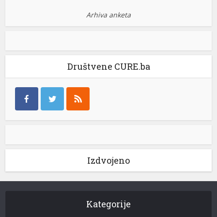
Arhiva anketa
Društvene CURE.ba
Izdvojeno
Kategorije