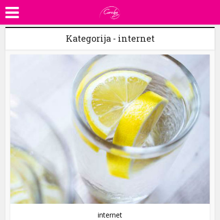
Kategorija - internet
internet