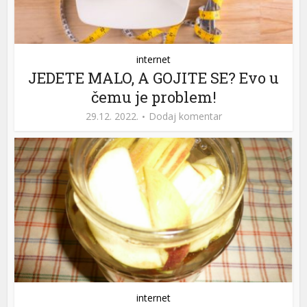
internet
JEDETE MALO, A GOJITE SE? Evo u
čemu je problem!
29.12. 2022.
Dodaj komentar
internet